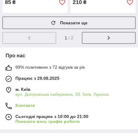
85
210
₴
₴
Показати ще
1
/ 2
Про нас
99% позитивних з 72 відгуків за рік
Працює з 29.08.2025
м. Київ
вул. Дніпровська набережна, 33, Київ, Україна
Контакти
Сьогодні працює з 10:00 до 21:00
Показати весь графік роботи