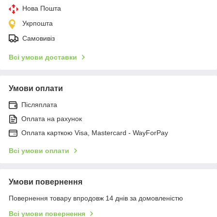
Нова Пошта
Укрпошта
Самовивіз
Всі умови доставки
Умови оплати
Післяплата
Оплата на рахунок
Оплата карткою Visa, Mastercard - WayForPay
Всі умови оплати
Умови повернення
Повернення товару впродовж 14 днів за домовленістю
Всі умови повернення