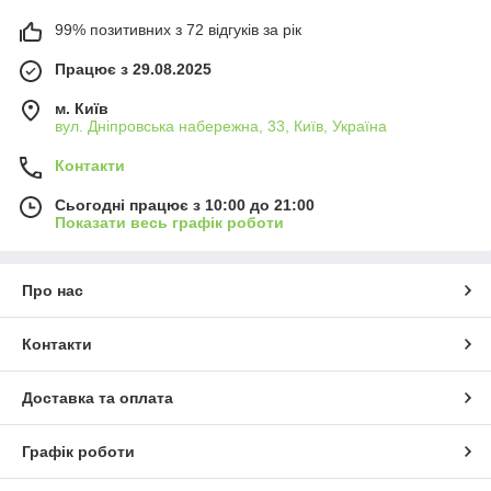
99% позитивних з 72 відгуків за рік
Працює з 29.08.2025
м. Київ
вул. Дніпровська набережна, 33, Київ, Україна
Контакти
Сьогодні працює з 10:00 до 21:00
Показати весь графік роботи
Про нас
Контакти
Доставка та оплата
Графік роботи