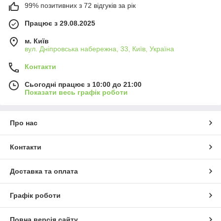
99% позитивних з 72 відгуків за рік
Працює з 29.08.2025
м. Київ
вул. Дніпровська набережна, 33, Київ, Україна
Контакти
Сьогодні працює з 10:00 до 21:00
Показати весь графік роботи
Про нас
Контакти
Доставка та оплата
Графік роботи
Повна версія сайту