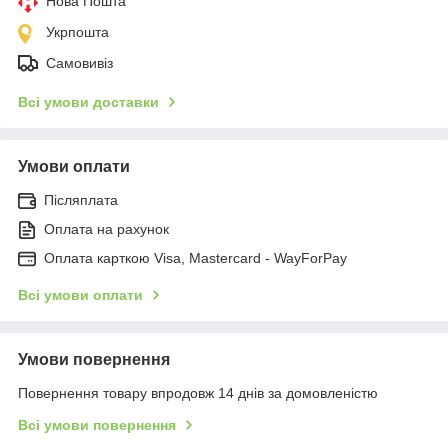
Нова Пошта
Укрпошта
Самовивіз
Всі умови доставки
Умови оплати
Післяплата
Оплата на рахунок
Оплата карткою Visa, Mastercard - WayForPay
Всі умови оплати
Умови повернення
Повернення товару впродовж 14 днів за домовленістю
Всі умови повернення