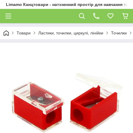
Limamo Канцтовари - натхненний простір для навчання та 
Товари
Ластики, точилки, циркулі, лінійки
Точилки