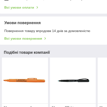
Всі умови оплати
Умови повернення
Повернення товару впродовж 14 днів за домовленістю
Всі умови повернення
Подібні товари компанії