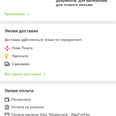
документів, для малювання,
для тонкого письма
Приховати
Умови доставки
Доставка здійснюється тільки по передоплаті.
Нова Пошта
Укрпошта
Самовивіз
Всі умови доставки
Умови оплати
Післяплата
Оплата на рахунок
Оплата карткою Visa, Mastercard - WayForPay