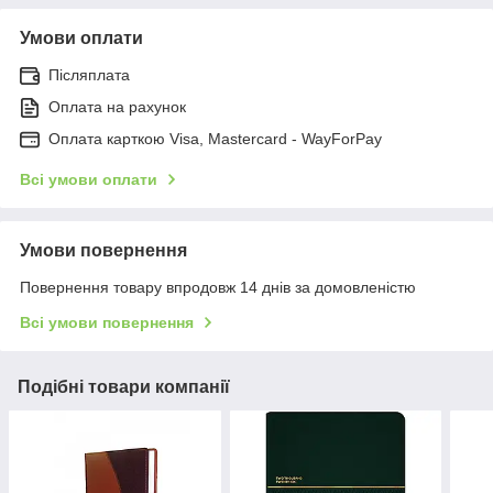
Умови оплати
Післяплата
Оплата на рахунок
Оплата карткою Visa, Mastercard - WayForPay
Всі умови оплати
Умови повернення
Повернення товару впродовж 14 днів за домовленістю
Всі умови повернення
Подібні товари компанії