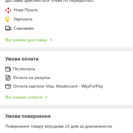
Доставка здійснюється тільки по передоплаті.
Нова Пошта
Укрпошта
Самовивіз
Всі умови доставки
Умови оплати
Післяплата
Оплата на рахунок
Оплата карткою Visa, Mastercard - WayForPay
Всі умови оплати
Умови повернення
Повернення товару впродовж 14 днів за домовленістю