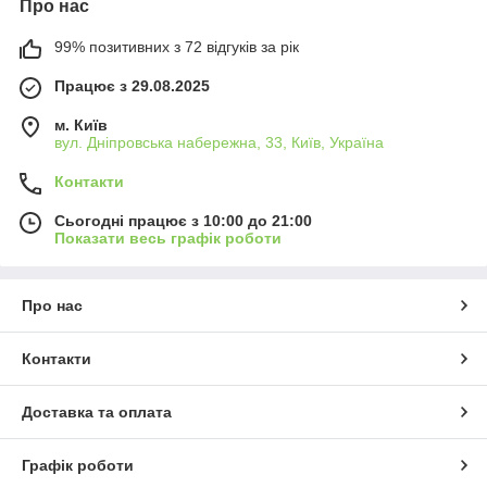
Про нас
99% позитивних з 72 відгуків за рік
Працює з 29.08.2025
м. Київ
вул. Дніпровська набережна, 33, Київ, Україна
Контакти
Сьогодні працює з 10:00 до 21:00
Показати весь графік роботи
Про нас
Контакти
Доставка та оплата
Графік роботи