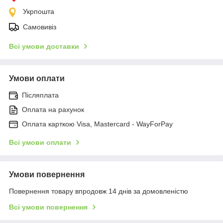
Укрпошта
Самовивіз
Всі умови доставки
Умови оплати
Післяплата
Оплата на рахунок
Оплата карткою Visa, Mastercard - WayForPay
Всі умови оплати
Умови повернення
Повернення товару впродовж 14 днів за домовленістю
Всі умови повернення