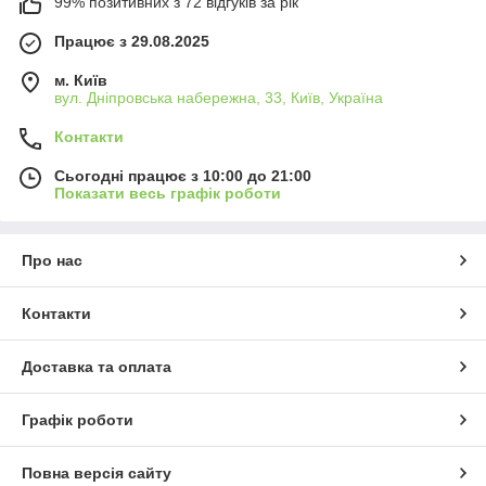
99% позитивних з 72 відгуків за рік
Працює з 29.08.2025
м. Київ
вул. Дніпровська набережна, 33, Київ, Україна
Контакти
Сьогодні працює з 10:00 до 21:00
Показати весь графік роботи
Про нас
Контакти
Доставка та оплата
Графік роботи
Повна версія сайту