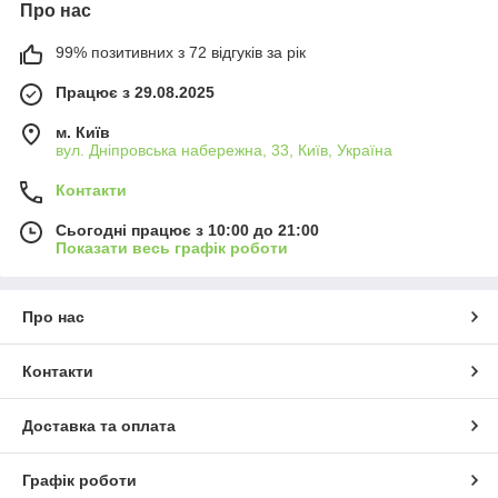
Про нас
99% позитивних з 72 відгуків за рік
Працює з 29.08.2025
м. Київ
вул. Дніпровська набережна, 33, Київ, Україна
Контакти
Сьогодні працює з 10:00 до 21:00
Показати весь графік роботи
Про нас
Контакти
Доставка та оплата
Графік роботи