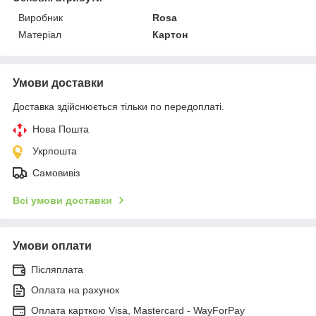
Виробник
Rosa
Матеріал
Картон
Умови доставки
Доставка здійснюється тільки по передоплаті.
Нова Пошта
Укрпошта
Самовивіз
Всі умови доставки
Умови оплати
Післяплата
Оплата на рахунок
Оплата карткою Visa, Mastercard - WayForPay