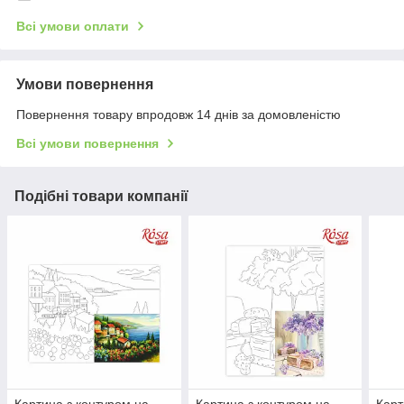
Всі умови оплати
Умови повернення
Повернення товару впродовж 14 днів за домовленістю
Всі умови повернення
Подібні товари компанії