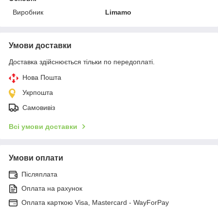
Виробник
Limamo
Умови доставки
Доставка здійснюється тільки по передоплаті.
Нова Пошта
Укрпошта
Самовивіз
Всі умови доставки
Умови оплати
Післяплата
Оплата на рахунок
Оплата карткою Visa, Mastercard - WayForPay