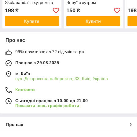
Skulapanda" з хутром та
Beby" з хутром
сніжинкою
198
150
198
₴
₴
Купити
Купити
Про нас
99% позитивних з 72 відгуків за рік
Працює з 29.08.2025
м. Київ
вул. Дніпровська набережна, 33, Київ, Україна
Контакти
Сьогодні працює з 10:00 до 21:00
Показати весь графік роботи
Про нас