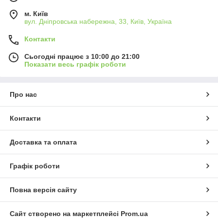
м. Київ
вул. Дніпровська набережна, 33, Київ, Україна
Контакти
Сьогодні працює з 10:00 до 21:00
Показати весь графік роботи
Про нас
Контакти
Доставка та оплата
Графік роботи
Повна версія сайту
Сайт створено на маркетплейсі
Prom.ua